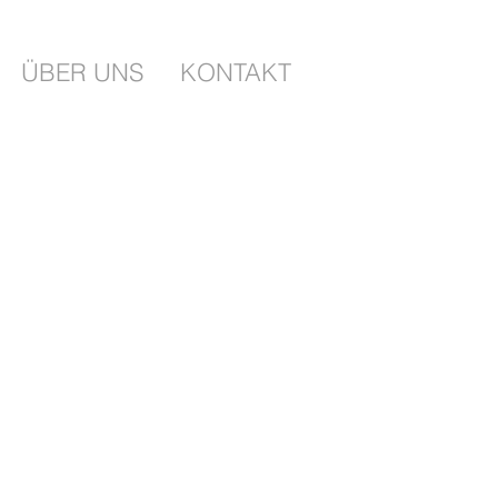
ÜBER UNS
KONTAKT