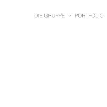
DIE GRUPPE
PORTFOLIO