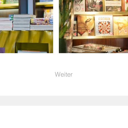
Weiter