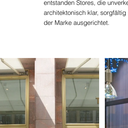
entstanden Stores, die unverke
architektonisch klar, sorgfälti
der Marke ausgerichtet.