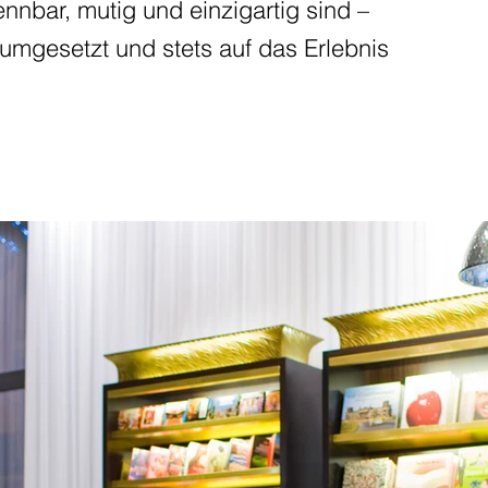
nnbar, mutig und einzigartig sind –
g umgesetzt und stets auf das Erlebnis