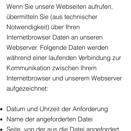
Wenn Sie unsere Webseiten aufrufen,
übermitteln Sie (aus technischer
Notwendigkeit) über Ihren
Internetbrowser Daten an unseren
Webserver. Folgende Daten werden
während einer laufenden Verbindung zur
Kommunikation zwischen Ihrem
Internetbrowser und unserem Webserver
aufgezeichnet:
Datum und Uhrzeit der Anforderung
Name der angeforderten Datei
Seite, von der aus die Datei angefordert