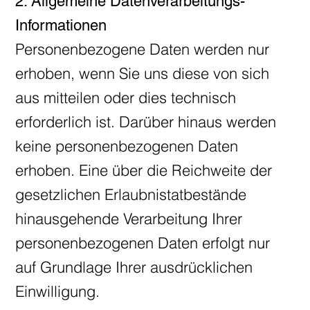
2. Allgemeine Datenverarbeitungs-
Informationen
Personenbezogene Daten werden nur
erhoben, wenn Sie uns diese von sich
aus mitteilen oder dies technisch
erforderlich ist. Darüber hinaus werden
keine personenbezogenen Daten
erhoben. Eine über die Reichweite der
gesetzlichen Erlaubnistatbestände
hinausgehende Verarbeitung Ihrer
personenbezogenen Daten erfolgt nur
auf Grundlage Ihrer ausdrücklichen
Einwilligung.