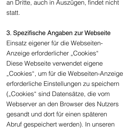
an Dritte, auch in Auszügen, findet nicht
statt.
3. Spezifische Angaben zur Webseite
Einsatz eigener für die Webseiten-
Anzeige erforderlicher „Cookies“
Diese Webseite verwendet eigene
„Cookies“, um für die Webseiten-Anzeige
erforderliche Einstellungen zu speichern
(„Cookies“ sind Datensätze, die vom
Webserver an den Browser des Nutzers
gesandt und dort für einen späteren
Abruf gespeichert werden). In unseren