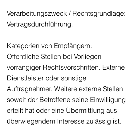
Verarbeitungszweck / Rechtsgrundlage:
Vertragsdurchführung.
Kategorien von Empfängern:
Öffentliche Stellen bei Vorliegen
vorrangiger Rechtsvorschriften. Externe
Dienstleister oder sonstige
Auftragnehmer. Weitere externe Stellen
soweit der Betroffene seine Einwilligung
erteilt hat oder eine Übermittlung aus
überwiegendem Interesse zulässig ist.