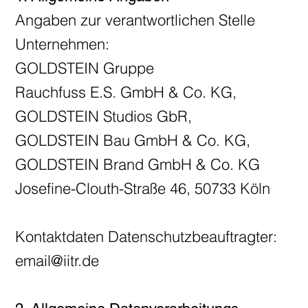
Angaben zur verantwortlichen Stelle
Unternehmen:
GOLDSTEIN Gruppe
Rauchfuss E.S. GmbH & Co. KG,
GOLDSTEIN Studios GbR,
GOLDSTEIN Bau GmbH & Co. KG,
GOLDSTEIN Brand GmbH & Co. KG
Josefine-Clouth-Straße 46, 50733 Köln
Kontaktdaten Datenschutzbeauftragter:
email@iitr.de