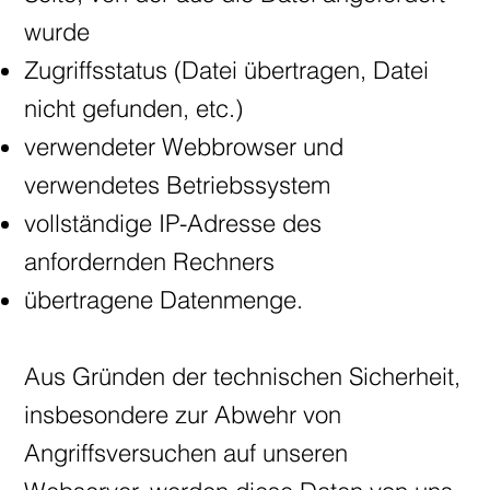
wurde
Zugriffsstatus (Datei übertragen, Datei
nicht gefunden, etc.)
verwendeter Webbrowser und
verwendetes Betriebssystem
vollständige IP-Adresse des
anfordernden Rechners
übertragene Datenmenge.
Aus Gründen der technischen Sicherheit,
insbesondere zur Abwehr von
Angriffsversuchen auf unseren