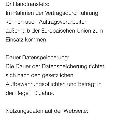
Drittlandtransfers:
Im Rahmen der Vertragsdurchführung
können auch Auftragsverarbeiter
außerhalb der Europäischen Union zum
Einsatz kommen.
Dauer Datenspeicherung:
Die Dauer der Datenspeicherung richtet
sich nach den gesetzlichen
Aufbewahrungspflichten und beträgt in
der Regel 10 Jahre.
Nutzungsdaten auf der Webseite: