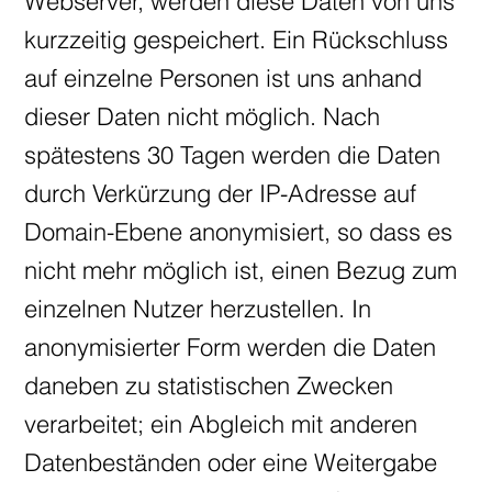
Webserver, werden diese Daten von uns
kurzzeitig gespeichert. Ein Rückschluss
auf einzelne Personen ist uns anhand
dieser Daten nicht möglich. Nach
spätestens 30 Tagen werden die Daten
durch Verkürzung der IP-Adresse auf
Domain-Ebene anonymisiert, so dass es
nicht mehr möglich ist, einen Bezug zum
einzelnen Nutzer herzustellen. In
anonymisierter Form werden die Daten
daneben zu statistischen Zwecken
verarbeitet; ein Abgleich mit anderen
Datenbeständen oder eine Weitergabe