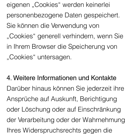
eigenen „Cookies“ werden keinerlei
personenbezogene Daten gespeichert.
Sie können die Verwendung von
„Cookies“ generell verhindern, wenn Sie
in Ihrem Browser die Speicherung von
„Cookies“ untersagen.
4. Weitere Informationen und Kontakte
Darüber hinaus können Sie jederzeit ihre
Ansprüche auf Auskunft, Berichtigung
oder Löschung oder auf Einschränkung
der Verarbeitung oder der Wahrnehmung
Ihres Widerspruchsrechts gegen die