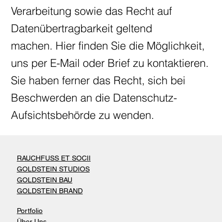
Verarbeitung sowie das Recht auf
Datenübertragbarkeit geltend
machen. Hier finden Sie die Möglichkeit,
uns per E-Mail oder Brief zu kontaktieren.
Sie haben ferner das Recht, sich bei
Beschwerden an die Datenschutz-
Aufsichtsbehörde zu wenden.
RAUCHFUSS ET SOCII
GOLDSTEIN STUDIOS
GOLDSTEIN BAU
GOLDSTEIN BRAND
Portfolio
Über Uns