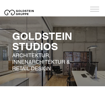
GOLDSTEIN
STUDIOS
ARCHITEKTUR,
INNENARCHITEKTUR &
RETAIL DESIGN