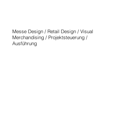
EUROSHOP 2014
Messe Design / Retail Design / Visual
Merchandising / Projektsteuerung /
Ausführung