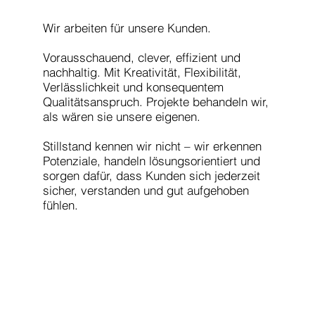
Wir arbeiten für unsere Kunden.
Vorausschauend, clever, effizient und
nachhaltig. Mit Kreativität, Flexibilität,
Verlässlichkeit und konsequentem
Qualitätsanspruch. Projekte behandeln wir,
als wären sie unsere eigenen.
Stillstand kennen wir nicht – wir erkennen
Potenziale, handeln lösungsorientiert und
sorgen dafür, dass Kunden sich jederzeit
sicher, verstanden und gut aufgehoben
fühlen.