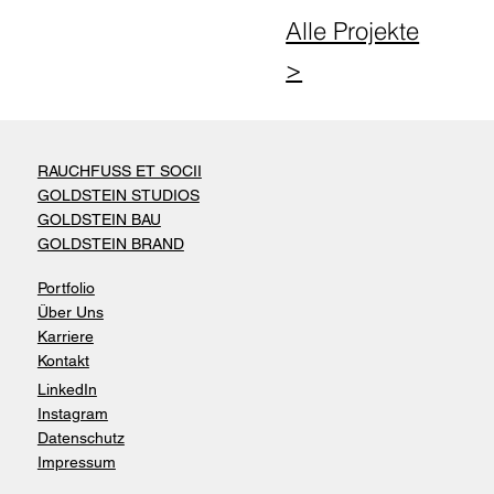
Alle Projekte
>
RAUCHFUSS ET SOCII
GOLDSTEIN STUDIOS
GOLDSTEIN BAU
GOLDSTEIN BRAND
Portfolio
Über Uns
Karriere
Kontakt
LinkedIn
Instagram
Datenschutz
Impressum