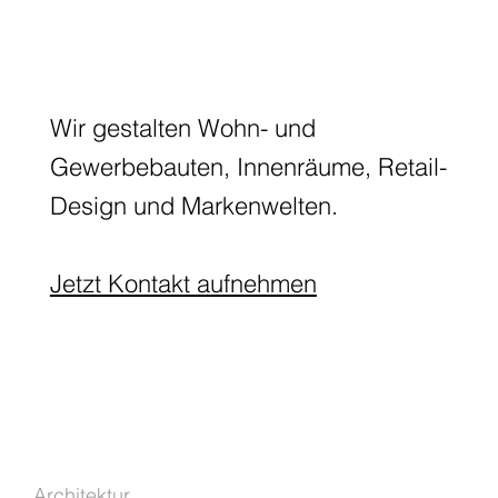
Wir gestalten Wohn- und
Gewerbebauten, Innenräume, Retail-
Design und Markenwelten.
Jetzt Kontakt aufnehmen
Architektur