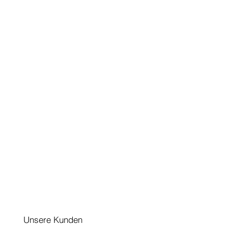
Unsere Kunden