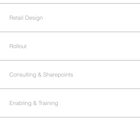
Retail Design
Rollout
Consulting & Sharepoints
Enabling & Training