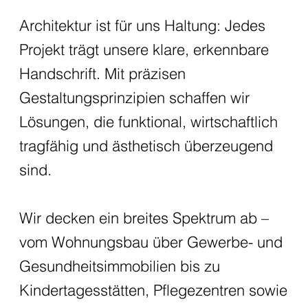
Architektur ist für uns Haltung: Jedes
Projekt trägt unsere klare, erkennbare
Handschrift. Mit präzisen
Gestaltungsprinzipien schaffen wir
Lösungen, die funktional, wirtschaftlich
tragfähig und ästhetisch überzeugend
sind.
Wir decken ein breites Spektrum ab –
vom Wohnungsbau über Gewerbe- und
Gesundheitsimmobilien bis zu
Kindertagesstätten, Pflegezentren sowie