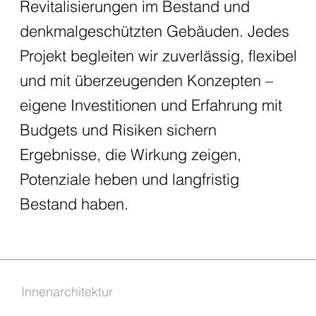
Revitalisierungen im Bestand und
denkmalgeschützten Gebäuden. Jedes
Projekt begleiten wir zuverlässig, flexibel
und mit überzeugenden Konzepten –
eigene Investitionen und Erfahrung mit
Budgets und Risiken sichern
Ergebnisse, die Wirkung zeigen,
Potenziale heben und langfristig
Bestand haben.
Innenarchitektur