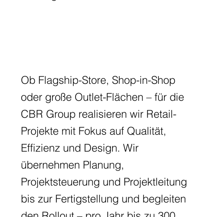
Ob Flagship-Store, Shop-in-Shop
oder große Outlet-Flächen – für die
CBR Group realisieren wir Retail-
Projekte mit Fokus auf Qualität,
Effizienz und Design. Wir
übernehmen Planung,
Projektsteuerung und Projektleitung
bis zur Fertigstellung und begleiten
den Rollout – pro Jahr bis zu 300