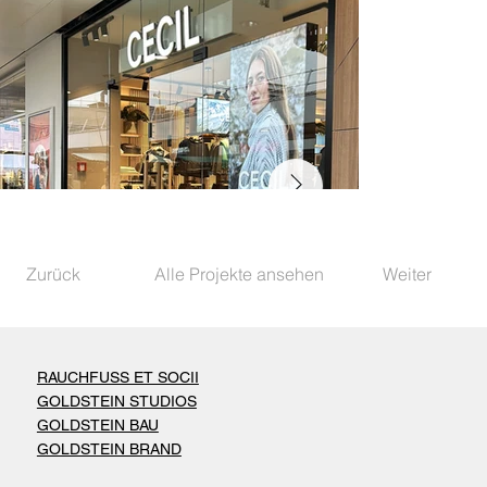
Zurück
Alle Projekte ansehen
Weiter
RAUCHFUSS ET SOCII
GOLDSTEIN STUDIOS
GOLDSTEIN BAU
GOLDSTEIN BRAND