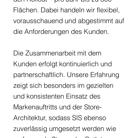
Flächen. Dabei handeln wir flexibel,
vorausschauend und abgestimmt auf
die Anforderungen des Kunden.
Die Zusammenarbeit mit dem
Kunden erfolgt kontinuierlich und
partnerschaftlich. Unsere Erfahrung
zeigt sich besonders im gezielten
und konsistenten Einsatz des
Markenauftritts und der Store-
Architektur, sodass SIS ebenso
zuverlässig umgesetzt werden wie