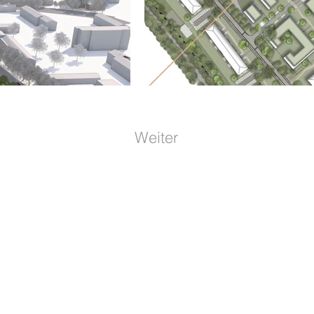
Weiter
© 2026 GOLDSTEIN GRUPPE