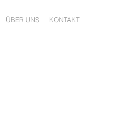
ÜBER UNS
KONTAKT