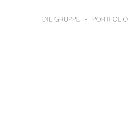
DIE GRUPPE
PORTFOLIO