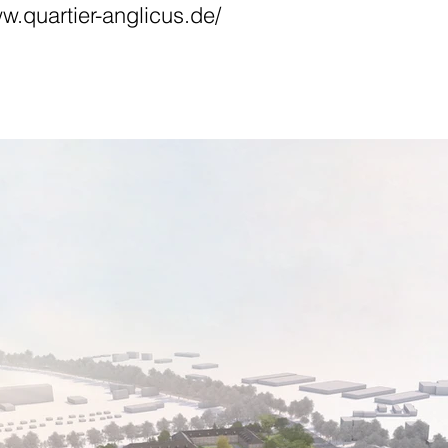
ww.quartier-anglicus.de/