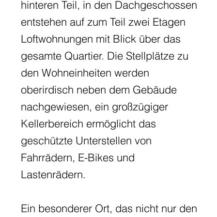
hinteren Teil, in den Dachgeschossen
entstehen auf zum Teil zwei Etagen
Loftwohnungen mit Blick über das
gesamte Quartier. Die Stellplätze zu
den Wohneinheiten werden
oberirdisch neben dem Gebäude
nachgewiesen, ein großzügiger
Kellerbereich ermöglicht das
geschützte Unterstellen von
Fahrrädern, E-Bikes und
Lastenrädern.
Ein besonderer Ort, das nicht nur den