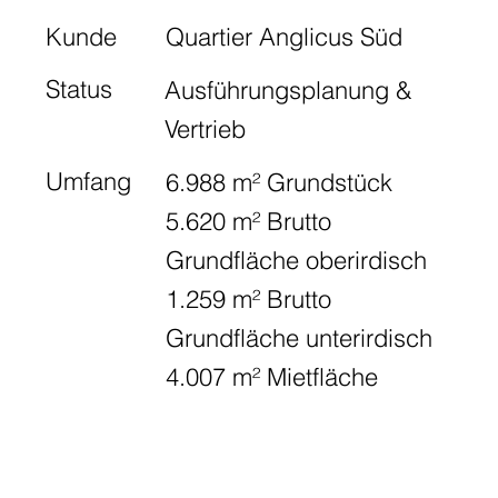
Kunde
Quartier Anglicus Süd
Status
Ausführungsplanung &
Vertrieb
Umfang
6.988 m² Grundstück
5.620 m² Brutto
Grundfläche oberirdisch
1.259 m² Brutto
Grundfläche unterirdisch
4.007 m² Mietfläche