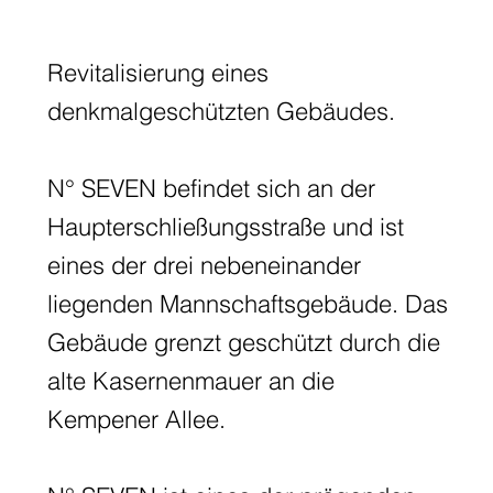
Revitalisierung eines
denkmalgeschützten Gebäudes.
N° SEVEN befindet sich an der
Haupterschließungsstraße und ist
eines der drei nebeneinander
liegenden Mannschaftsgebäude. Das
Gebäude grenzt geschützt durch die
alte Kasernenmauer an die
Kempener Allee.