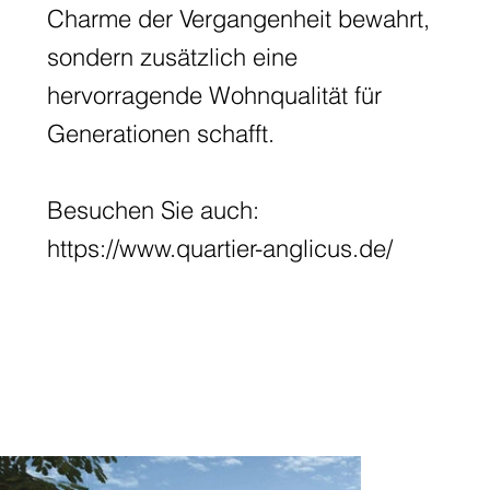
Charme der Vergangenheit bewahrt,
sondern zusätzlich eine
hervorragende Wohnqualität für
Generationen schafft.
Besuchen Sie auch:
https://www.quartier-anglicus.de/