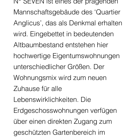
N° SEVEN ist eines der prägenden
Mannschaftsgebäude des ‘Quartier
Anglicus’, das als Denkmal erhalten
wird. Eingebettet in bedeutenden
Altbaumbestand entstehen hier
hochwertige Eigentumswohnungen
unterschiedlicher Größen. Der
Wohnungsmix wird zum neuen
Zuhause für alle
Lebenswirklichkeiten. Die
Erdgeschosswohnungen verfügen
über einen direkten Zugang zum
geschützten Gartenbereich im