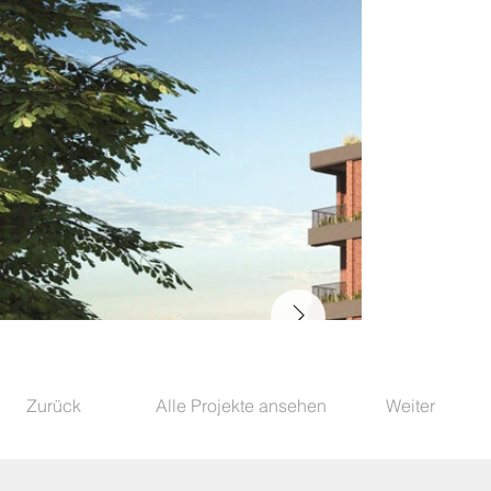
Zurück
Alle Projekte ansehen
Weiter