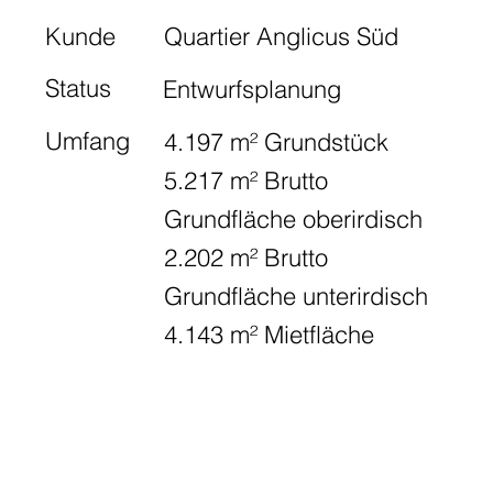
Kunde
Quartier Anglicus Süd
Status
Entwurfsplanung
Umfang
4.197 m² Grundstück
5.217 m² Brutto
Grundfläche oberirdisch
2.202 m² Brutto
Grundfläche unterirdisch
4.143 m² Mietfläche