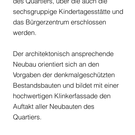
des Quartiers, über die auch die
sechsgruppige Kindertagesstätte und
das Bürgerzentrum erschlossen
werden.
Der architektonisch ansprechende
Neubau orientiert sich an den
Vorgaben der denkmalgeschützten
Bestandsbauten und bildet mit einer
hochwertigen Klinkerfassade den
Auftakt aller Neubauten des
Quartiers.