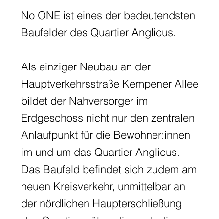
No ONE ist eines der bedeutendsten
Baufelder des Quartier Anglicus.
Als einziger Neubau an der
Hauptverkehrsstraße Kempener Allee
bildet der Nahversorger im
Erdgeschoss nicht nur den zentralen
Anlaufpunkt für die Bewohner:innen
im und um das Quartier Anglicus.
Das Baufeld befindet sich zudem am
neuen Kreisverkehr, unmittelbar an
der nördlichen Haupterschließung