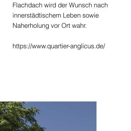
Flachdach wird der Wunsch nach
innerstädtischem Leben sowie
Naherholung vor Ort wahr.
https://www.quartier-anglicus.de/