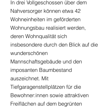
In drei Vollgeschossen über dem
Nahversorger können etwa 42
Wohneinheiten im geförderten
Wohnungsbau realisiert werden,
deren Wohnqualität sich
insbesondere durch den Blick auf die
wunderschönen
Mannschaftsgebäude und den
imposanten Baumbestand
auszeichnet. Mit
Tiefgaragenstellplätzen für die
Bewohner:innen sowie attraktiven
Freiflächen auf dem begrünten