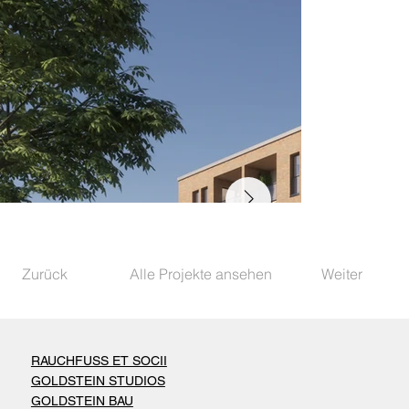
Zurück
Alle Projekte ansehen
Weiter
RAUCHFUSS ET SOCII
GOLDSTEIN STUDIOS
GOLDSTEIN BAU