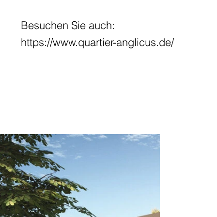
Besuchen Sie auch:
https://www.quartier-anglicus.de/