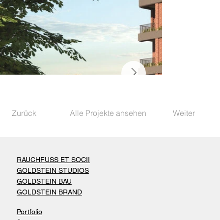
Zurück
Alle Projekte ansehen
Weiter
RAUCHFUSS ET SOCII
GOLDSTEIN STUDIOS
GOLDSTEIN BAU
GOLDSTEIN BRAND
Portfolio