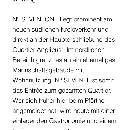
N° SEVEN. ONE liegt prominent am
neuen südlichen Kreisverkehr und
direkt an der Haupterschließung des
Quartier Anglicus‘. Im nördlichen
Bereich grenzt es an ein ehemaliges
Mannschaftsgebäude mit
Wohnnutzung. N° SEVEN.1 ist somit
das Entrée zum gesamten Quartier.
Wer sich früher hier beim Pförtner
angemeldet hat, wird heute mit einer
einladenden Gastronomie und einem