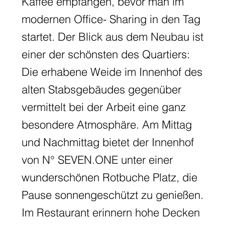
Kaffee empfangen, bevor man im
modernen Office- Sharing in den Tag
startet. Der Blick aus dem Neubau ist
einer der schönsten des Quartiers:
Die erhabene Weide im Innenhof des
alten Stabsgebäudes gegenüber
vermittelt bei der Arbeit eine ganz
besondere Atmosphäre. Am Mittag
und Nachmittag bietet der Innenhof
von N° SEVEN.ONE unter einer
wunderschönen Rotbuche Platz, die
Pause sonnengeschützt zu genießen.
Im Restaurant erinnern hohe Decken