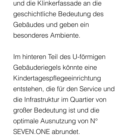
und die Klinkerfassade an die
geschichtliche Bedeutung des
Gebäudes und geben ein
besonderes Ambiente.
Im hinteren Teil des U-förmigen
Gebäuderiegels könnte eine
Kindertagespflegeeinrichtung
entstehen, die für den Service und
die Infrastruktur im Quartier von
großer Bedeutung ist und die
optimale Ausnutzung von N°
SEVEN.ONE abrundet.