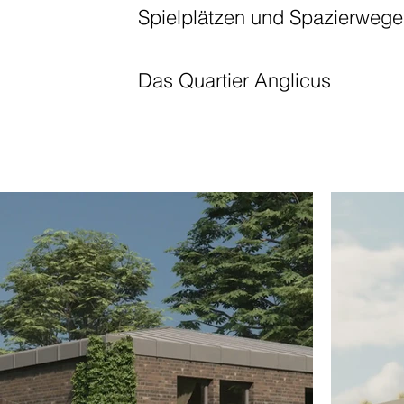
Spielplätzen und Spazierwege
Das Quartier Anglicus