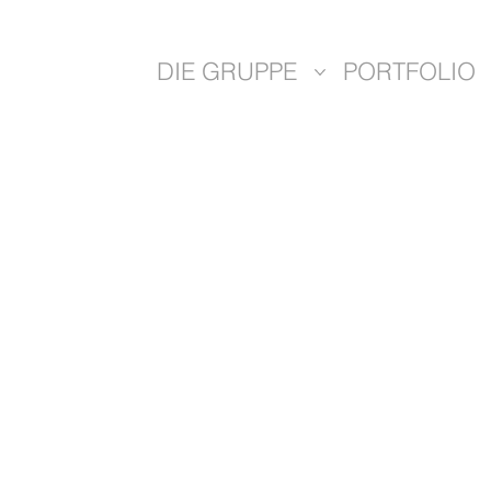
DIE GRUPPE
PORTFOLIO