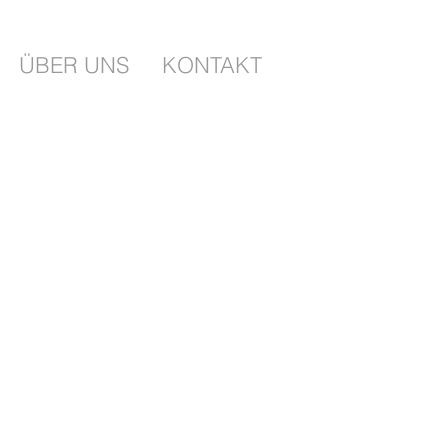
ÜBER UNS
KONTAKT