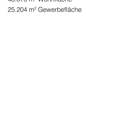
25.204 m² Gewerbefläche