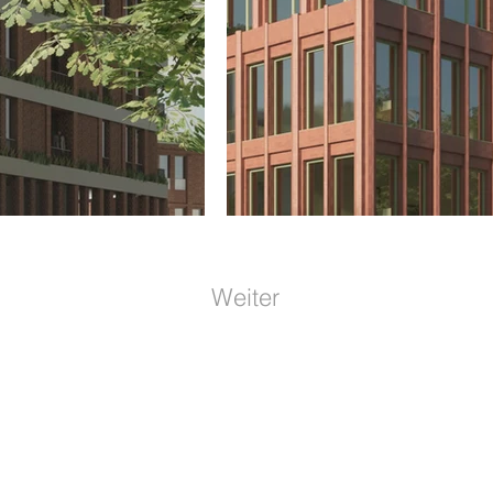
Weiter