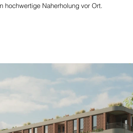
n hochwertige Naherholung vor Ort.