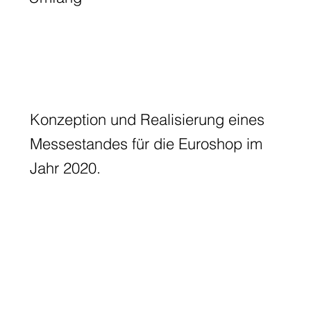
Konzeption und Realisierung eines
Messestandes für die Euroshop im
Jahr 2020.