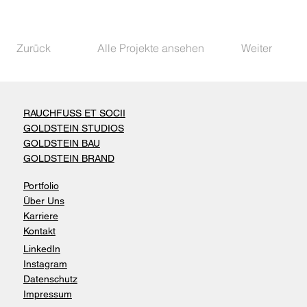
Zurück
Alle Projekte ansehen
Weiter
RAUCHFUSS ET SOCII
GOLDSTEIN STUDIOS
GOLDSTEIN BAU
GOLDSTEIN BRAND
Portfolio
Über Uns
Karriere
Kontakt
LinkedIn
Instagram
Datenschutz
Impressum