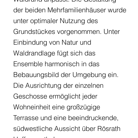
der beiden Mehrfamilienhäuser wurde
unter optimaler Nutzung des
Grundstückes vorgenommen. Unter
Einbindung von Natur und
Waldrandlage fügt sich das
Ensemble harmonisch in das
Bebauungsbild der Umgebung ein.
Die Ausrichtung der einzelnen
Geschosse ermöglicht jeder
Wohneinheit eine großzügige
Terrasse und eine beeindruckende,
südwestliche Aussicht über Rösrath