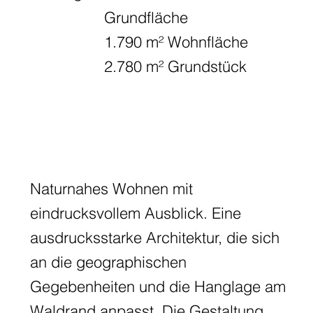
Grundfläche
1.790 m² Wohnfläche
2.780 m² Grundstück
Naturnahes Wohnen mit
eindrucksvollem Ausblick. Eine
ausdrucksstarke Architektur, die sich
an die geographischen
Gegebenheiten und die Hanglage am
Waldrand anpasst. Die Gestaltung