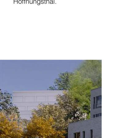
Hoffnungsthal.