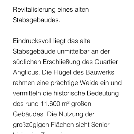
Revitalisierung eines alten
Stabsgebäudes.
Eindrucksvoll liegt das alte
Stabsgebäude unmittelbar an der
südlichen Erschließung des Quartier
Anglicus. Die Flügel des Bauwerks
rahmen eine prächtige Weide ein und
vermitteln die historische Bedeutung
des rund 11.600 m² großen
Gebäudes. Die Nutzung der
großzügigen Flächen sieht Senior