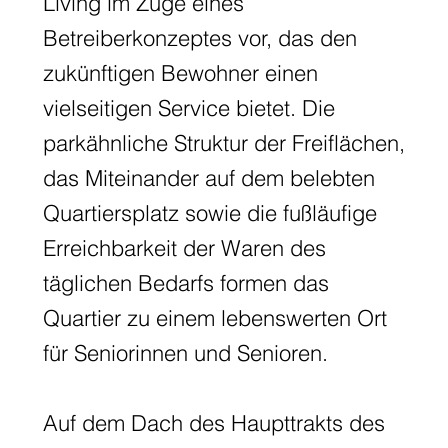
Living im Zuge eines
Betreiberkonzeptes vor, das den
zukünftigen Bewohner einen
vielseitigen Service bietet. Die
parkähnliche Struktur der Freiflächen,
das Miteinander auf dem belebten
Quartiersplatz sowie die fußläufige
Erreichbarkeit der Waren des
täglichen Bedarfs formen das
Quartier zu einem lebenswerten Ort
für Seniorinnen und Senioren.
Auf dem Dach des Haupttrakts des