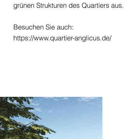
grünen Strukturen des Quartiers aus.
Besuchen Sie auch:
https://www.quartier-anglicus.de/