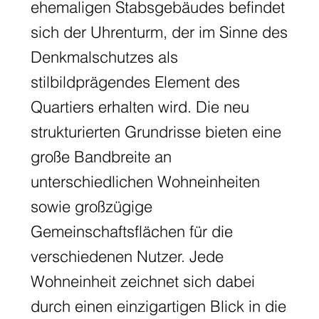
ehemaligen Stabsgebäudes befindet
sich der Uhrenturm, der im Sinne des
Denkmalschutzes als
stilbildprägendes Element des
Quartiers erhalten wird. Die neu
strukturierten Grundrisse bieten eine
große Bandbreite an
unterschiedlichen Wohneinheiten
sowie großzügige
Gemeinschaftsflächen für die
verschiedenen Nutzer. Jede
Wohneinheit zeichnet sich dabei
durch einen einzigartigen Blick in die