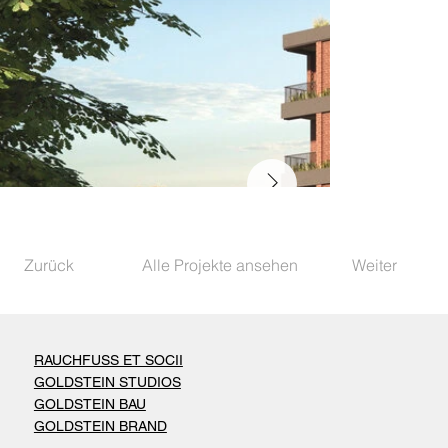
Zurück
Alle Projekte ansehen
Weiter
RAUCHFUSS ET SOCII
GOLDSTEIN STUDIOS
GOLDSTEIN BAU
GOLDSTEIN BRAND