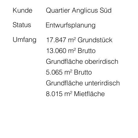
Kunde
Quartier Anglicus Süd
Status
Entwurfsplanung
Umfang
17.847 m² Grundstück
13.060 m² Brutto
Grundfläche oberirdisch
5.065 m² Brutto
Grundfläche unterirdisch
8.015 m² Mietfläche