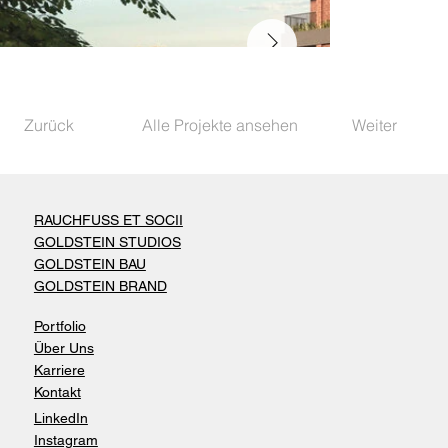
Zurück
Alle Projekte ansehen
Weiter
RAUCHFUSS ET SOCII
GOLDSTEIN STUDIOS
GOLDSTEIN BAU
GOLDSTEIN BRAND
Portfolio
Über Uns
Karriere
Kontakt
LinkedIn
Instagram