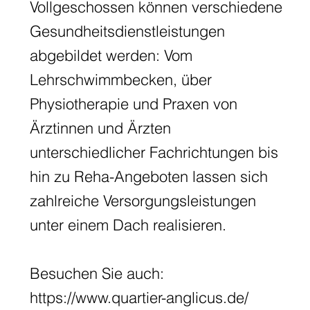
Vollgeschossen können verschiedene
Gesundheitsdienstleistungen
abgebildet werden: Vom
Lehrschwimmbecken, über
Physiotherapie und Praxen von
Ärztinnen und Ärzten
unterschiedlicher Fachrichtungen bis
hin zu Reha-Angeboten lassen sich
zahlreiche Versorgungsleistungen
unter einem Dach realisieren.
Besuchen Sie auch:
https://www.quartier-anglicus.de/