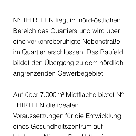
N° THIRTEEN liegt im nörd-östlichen
Bereich des Quartiers und wird über
eine verkehrsberuhigte Nebenstraße
im Quartier erschlossen. Das Baufeld
bildet den Übergang zu dem nördlich
angrenzenden Gewerbegebiet.
Auf über 7.000m² Mietfläche bietet N°
THIRTEEN die idealen
Voraussetzungen für die Entwicklung
eines Gesundheitszentrum auf