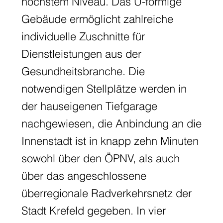
höchstem Niveau. Das U-förmige
Gebäude ermöglicht zahlreiche
individuelle Zuschnitte für
Dienstleistungen aus der
Gesundheitsbranche. Die
notwendigen Stellplätze werden in
der hauseigenen Tiefgarage
nachgewiesen, die Anbindung an die
Innenstadt ist in knapp zehn Minuten
sowohl über den ÖPNV, als auch
über das angeschlossene
überregionale Radverkehrsnetz der
Stadt Krefeld gegeben. In vier