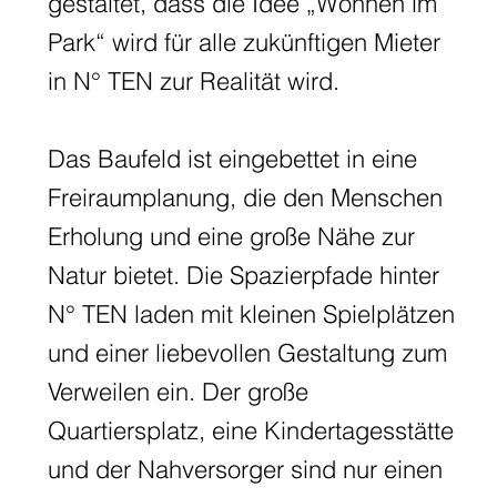
gestaltet, dass die Idee „Wohnen im
Park“ wird für alle zukünftigen Mieter
in N° TEN zur Realität wird.
Das Baufeld ist eingebettet in eine
Freiraumplanung, die den Menschen
Erholung und eine große Nähe zur
Natur bietet. Die Spazierpfade hinter
N° TEN laden mit kleinen Spielplätzen
und einer liebevollen Gestaltung zum
Verweilen ein. Der große
Quartiersplatz, eine Kindertagesstätte
und der Nahversorger sind nur einen