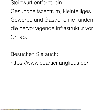
Steinwurf entfernt, ein
Gesundheitszentrum, kleinteiliges
Gewerbe und Gastronomie runden
die hervorragende Infrastruktur vor
Ort ab.
Besuchen Sie auch:
https://www.quartier-anglicus.de/