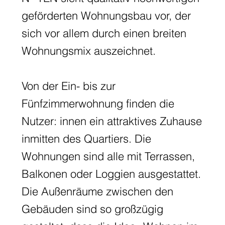
geförderten Wohnungsbau vor, der
sich vor allem durch einen breiten
Wohnungsmix auszeichnet.
Von der Ein- bis zur
Fünfzimmerwohnung finden die
Nutzer: innen ein attraktives Zuhause
inmitten des Quartiers. Die
Wohnungen sind alle mit Terrassen,
Balkonen oder Loggien ausgestattet.
Die Außenräume zwischen den
Gebäuden sind so großzügig