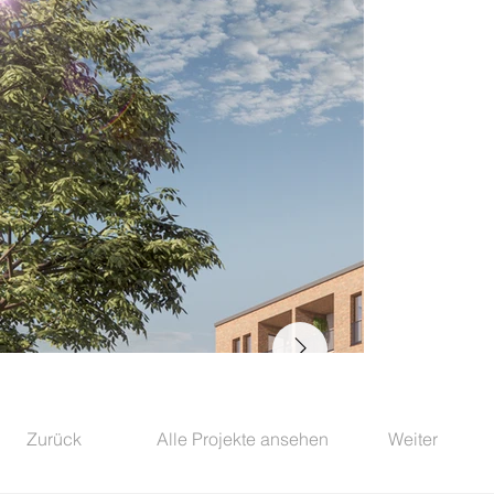
Zurück
Alle Projekte ansehen
Weiter