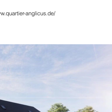
ww.quartier-anglicus.de/