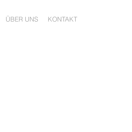
ÜBER UNS
KONTAKT