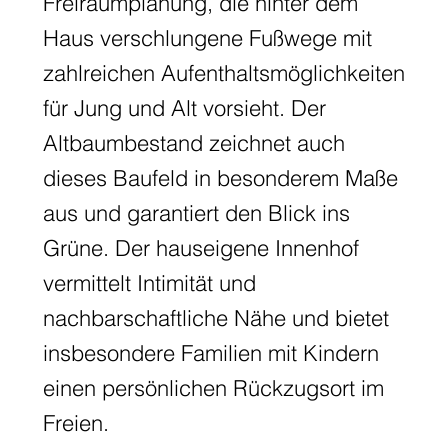
Freiraumplanung, die hinter dem
Haus verschlungene Fußwege mit
zahlreichen Aufenthaltsmöglichkeiten
für Jung und Alt vorsieht. Der
Altbaumbestand zeichnet auch
dieses Baufeld in besonderem Maße
aus und garantiert den Blick ins
Grüne. Der hauseigene Innenhof
vermittelt Intimität und
nachbarschaftliche Nähe und bietet
insbesondere Familien mit Kindern
einen persönlichen Rückzugsort im
Freien.