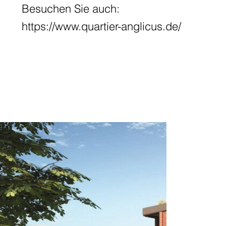
Besuchen Sie auch:
https://www.quartier-anglicus.de/