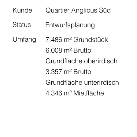
Kunde
Quartier Anglicus Süd
Status
Entwurfsplanung
Umfang
7.486 m² Grundstück
6.008 m² Brutto
Grundfläche oberirdisch
3.357 m² Brutto
Grundfläche unterirdisch
4.346 m² Mietfläche