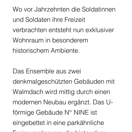
Wo vor Jahrzehnten die Soldatinnen
und Soldaten ihre Freizeit
verbrachten entsteht nun exklusiver
Wohnraum in besonderem
historischem Ambiente.
Das Ensemble aus zwei
denkmalgeschützten Gebäuden mit
Walmdach wird mittig durch einen
modernen Neubau ergänzt. Das U-
förmige Gebäude N° NINE ist
eingebettet in eine parkähnliche