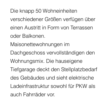
Die knapp 50 Wohneinheiten
verschiedener Größen verfügen über
einen Austritt in Form von Terrassen
oder Balkonen.
Maisonettewohnungen im
Dachgeschoss vervollständigen den
Wohnungsmix. Die hauseigene
Tiefgarage deckt den Stellplatzbedarf
des Gebäudes und sieht elektrische
Ladeinfrastruktur sowohl für PKW als
auch Fahrräder vor.