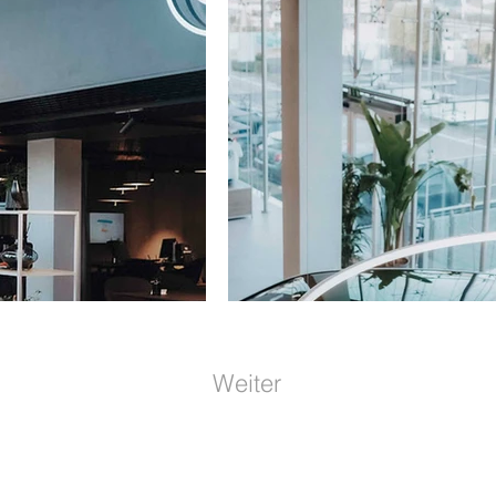
Weiter