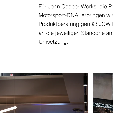
Für John Cooper Works, die 
Motorsport-DNA, erbringen wir
Produktberatung gemäß JCW R
an die jeweiligen Standorte an
Umsetzung.