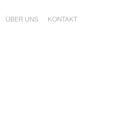
ÜBER UNS
KONTAKT