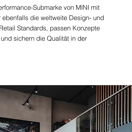
Performance-Submarke von MINI mit
 ebenfalls die weltweite Design- und
etail Standards, passen Konzepte
 und sichern die Qualität in der