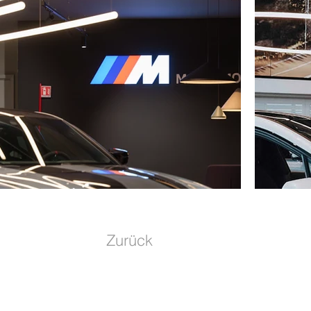
Zurück