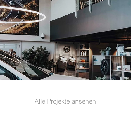
Alle Projekte ansehen