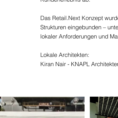
Das Retail.Next Konzept wurd
Strukturen eingebunden – unt
lokaler Anforderungen und Ma
Lokale Architekten:
Kiran Nair - KNAPL Architekte