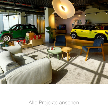
Alle Projekte ansehen