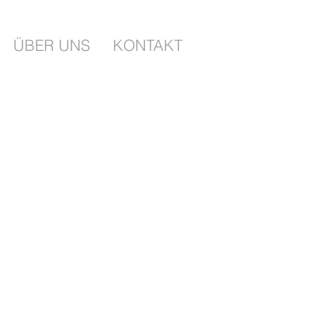
ÜBER UNS
KONTAKT