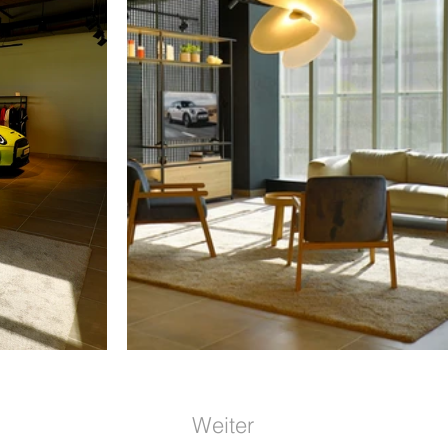
Weiter