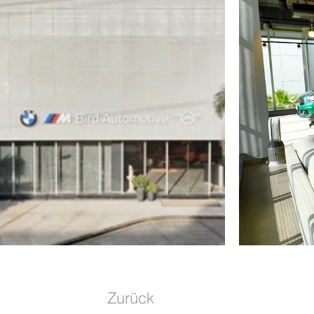
Zurück