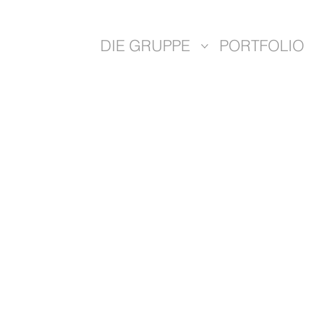
DIE GRUPPE
PORTFOLIO