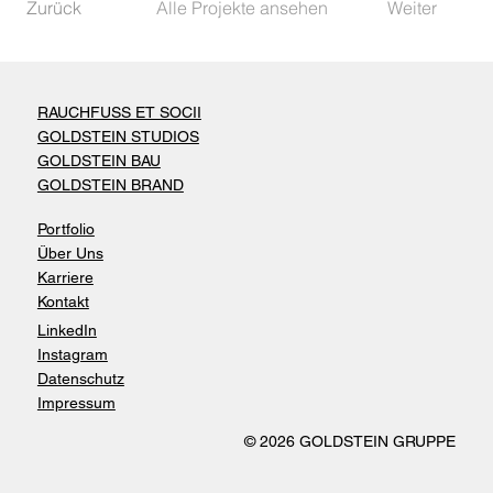
Zurück
Alle Projekte ansehen
Weiter
RAUCHFUSS ET SOCII
GOLDSTEIN STUDIOS
GOLDSTEIN BAU
GOLDSTEIN BRAND
Portfolio
Über Uns
Karriere
Kontakt
LinkedIn
Instagram
Datenschutz
Impressum
© 2026 GOLDSTEIN GRUPPE