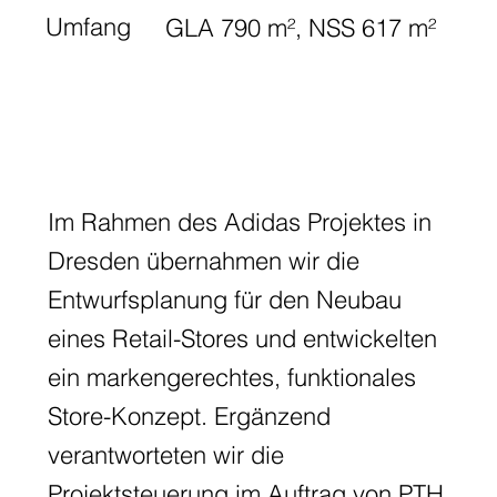
Umfang
GLA 790 m², NSS 617 m²
Im Rahmen des Adidas Projektes in
Dresden übernahmen wir die
Entwurfsplanung für den Neubau
eines Retail-Stores und entwickelten
ein markengerechtes, funktionales
Store-Konzept. Ergänzend
verantworteten wir die
Projektsteuerung im Auftrag von PTH