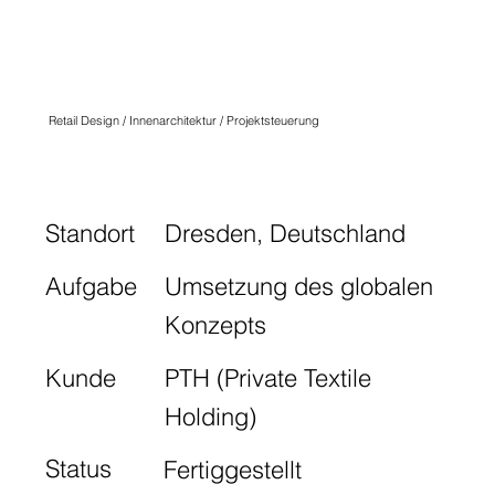
ADIDAS
DRESDEN
Retail Design / Innenarchitektur / Projektsteuerung
Standort
Dresden, Deutschland
Aufgabe
Umsetzung des globalen
Konzepts
Kunde
PTH (Private Textile
Holding)
Status
Fertiggestellt