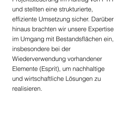
und stellten eine strukturierte,
effiziente Umsetzung sicher. Darüber
hinaus brachten wir unsere Expertise
im Umgang mit Bestandsflächen ein,
insbesondere bei der
Wiederverwendung vorhandener
Elemente (Esprit), um nachhaltige
und wirtschaftliche Lösungen zu
realisieren.